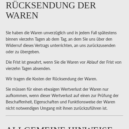
RÜCKSENDUNG DER
WAREN
Sie haben die Waren unverzüglich und in jedem Fall spätestens
binnen vierzehn Tagen ab dem Tag, an dem Sie uns über den
Widerruf dieses Vertrags unterrichten, an uns zurückzusenden
oder zu übergeben.
Die Frist ist gewahrt, wenn Sie die Waren vor Ablauf der Frist von
vierzehn Tagen absenden.
Wir tragen die Kosten der Rücksendung der Waren.
Sie müssen für einen etwaigen Wertverlust der Waren nur
aufkommen, wenn dieser Wertverlust auf einen zur Prüfung der
Beschaffenheit, Eigenschaften und Funktionsweise der Waren
nicht notwendigen Umgang mit ihnen zurückzuführen ist.