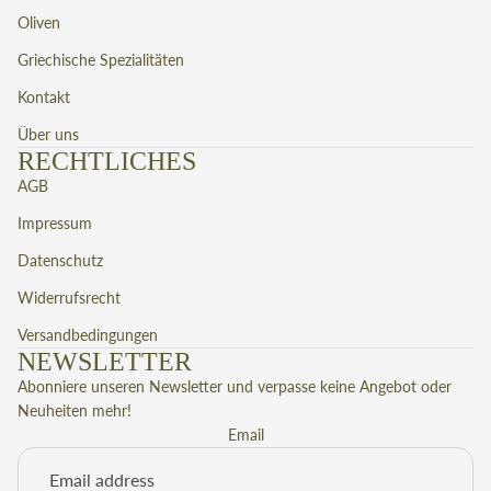
Oliven
Griechische Spezialitäten
Kontakt
Über uns
RECHTLICHES
AGB
Impressum
Datenschutz
Widerrufsrecht
Versandbedingungen
NEWSLETTER
Abonniere unseren Newsletter und verpasse keine Angebot oder
Neuheiten mehr!
Privacy policy
Email
Legal notice