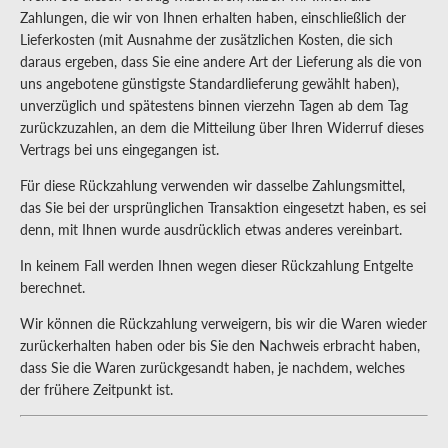
Zahlungen, die wir von Ihnen erhalten haben, einschließlich der
Lieferkosten (mit Ausnahme der zusätzlichen Kosten, die sich
daraus ergeben, dass Sie eine andere Art der Lieferung als die von
uns angebotene günstigste Standardlieferung gewählt haben),
unverzüglich und spätestens binnen vierzehn Tagen ab dem Tag
zurückzuzahlen, an dem die Mitteilung über Ihren Widerruf dieses
Vertrags bei uns eingegangen ist.
Für diese Rückzahlung verwenden wir dasselbe Zahlungsmittel,
das Sie bei der ursprünglichen Transaktion eingesetzt haben, es sei
denn, mit Ihnen wurde ausdrücklich etwas anderes vereinbart.
In keinem Fall werden Ihnen wegen dieser Rückzahlung Entgelte
berechnet.
Wir können die Rückzahlung verweigern, bis wir die Waren wieder
zurückerhalten haben oder bis Sie den Nachweis erbracht haben,
dass Sie die Waren zurückgesandt haben, je nachdem, welches
der frühere Zeitpunkt ist.