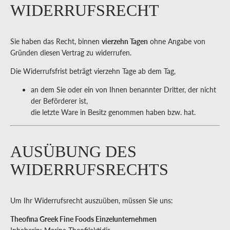
WIDERRUFSRECHT
Sie haben das Recht, binnen
vierzehn Tagen
ohne Angabe von
Gründen diesen Vertrag zu widerrufen.
Die Widerrufsfrist beträgt vierzehn Tage ab dem Tag,
an dem Sie oder ein von Ihnen benannter Dritter, der nicht
der Beförderer ist,
die letzte Ware in Besitz genommen haben bzw. hat.
AUSÜBUNG DES
WIDERRUFSRECHTS
Um Ihr Widerrufsrecht auszuüben, müssen Sie uns:
Theofina Greek Fine Foods Einzelunternehmen