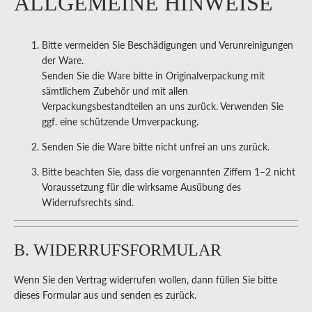
ALLGEMEINE HINWEISE
Bitte vermeiden Sie Beschädigungen und Verunreinigungen
der Ware.
Senden Sie die Ware bitte in Originalverpackung mit
sämtlichem Zubehör und mit allen
Verpackungsbestandteilen an uns zurück. Verwenden Sie
ggf. eine schützende Umverpackung.
Senden Sie die Ware bitte nicht unfrei an uns zurück.
Bitte beachten Sie, dass die vorgenannten Ziffern 1–2 nicht
Voraussetzung für die wirksame Ausübung des
Widerrufsrechts sind.
B. WIDERRUFSFORMULAR
Wenn Sie den Vertrag widerrufen wollen, dann füllen Sie bitte
dieses Formular aus und senden es zurück.