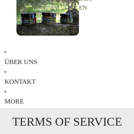
EN
ÜBER UNS
KONTAKT
MORE
TERMS OF SERVICE