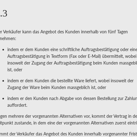
.3
r Verkäufer kann das Angebot des Kunden innerhalb von fünf Tagen
nehmen:
indem er dem Kunden eine schriftliche Auftragsbestätigung oder ein
Auftragsbestätigung in Textform (Fax oder E-Mail) übermittelt, wobei
insoweit der Zugang der Auftragsbestätigung beim Kunden massgebl
ist, oder
indem er dem Kunden die bestellte Ware liefert, wobei insoweit der
Zugang der Ware beim Kunden massgeblich ist, oder
indem er den Kunden nach Abgabe von dessen Bestellung zur Zahlu
auffordert.
egen mehrere der vorgenannten Alternativen vor, kommt der Vertrag in 
itpunkt zustande, in dem eine der vorgenannten Alternativen zuerst eintri
mmt der Verkäufer das Angebot des Kunden innerhalb vorgenannter Frist