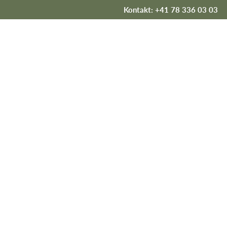
Kontakt: +41 78 336 03 03